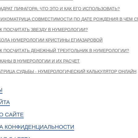
АДРАТ ПИФАГОРА: ЧТО ЭТО И КАК ЕГО ИСПОЛЬЗОВАТЬ?
СИХОМАТРИЦА СОВМЕСТИМОСТИ ПО ДАТЕ РОЖДЕНИЯ В ЧЕМ 
К ПОСЧИТАТЬ ЗВЕЗДУ В НУМЕРОЛОГИИ?
КОЛА НУМЕРОЛОГИИ КРИСТИНЫ ЕГИАЗАРОВОЙ
К ПОСЧИТАТЬ ДЕНЕЖНЫЙ ТРЕУГОЛЬНИК В НУМЕРОЛОГИИ?
КАНЫ В НУМЕРОЛОГИИ И ИХ РАСЧЕТ
ТРИЦА СУДЬБЫ - НУМЕРОЛОГИЧЕСКИЙ КАЛЬКУЛЯТОР ОНЛАЙН
Ы
ЙТА
О САЙТЕ
А КОНФИДЕНЦИАЛЬНОСТИ