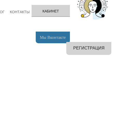
КАБИНЕТ
ОГ
КОНТАКТЫ
Мы Вконтакте
РЕГИСТРАЦИЯ