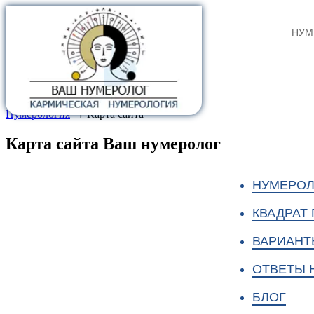
НУМ
Нумерология
→
Карта сайта
Карта сайта Ваш нумеролог
НУМЕРО
КВАДРАТ
ВАРИАНТ
ОТВЕТЫ 
БЛОГ