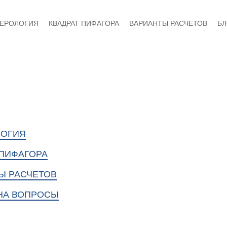
ЕРОЛОГИЯ
КВАДРАТ ПИФАГОРА
ВАРИАНТЫ РАСЧЕТОВ
БЛ
ЛОГИЯ
 ПИФАГОРА
Ы РАСЧЕТОВ
НА ВОПРОСЫ