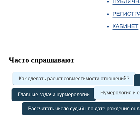
ПУБЛИЧН
РЕГИСТР
КАБИНЕТ
Часто спрашивают
Как сделать расчет совместимости отношений?
Нумерология и е
Главные задачи нурмерологии
Рассчитать число судьбы по дате рождения он