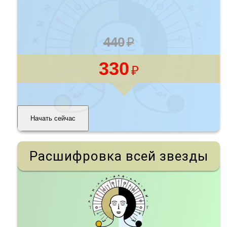
440
330
Начать сейчас
Расшифровка всей звезды