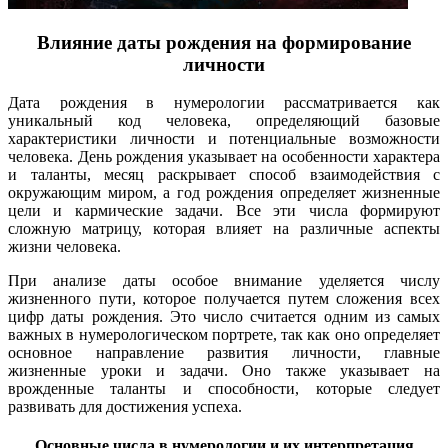
Влияние даты рождения на формирование
личности
Дата рождения в нумерологии рассматривается как
уникальный код человека, определяющий базовые
характеристики личности и потенциальные возможности
человека. День рождения указывает на особенности характера
и таланты, месяц раскрывает способ взаимодействия с
окружающим миром, а год рождения определяет жизненные
цели и кармические задачи. Все эти числа формируют
сложную матрицу, которая влияет на различные аспекты
жизни человека.
При анализе даты особое внимание уделяется числу
жизненного пути, которое получается путем сложения всех
цифр даты рождения. Это число считается одним из самых
важных в нумерологическом портрете, так как оно определяет
основное направление развития личности, главные
жизненные уроки и задачи. Оно также указывает на
врожденные таланты и способности, которые следует
развивать для достижения успеха.
Основные числа в нумерологии и их интерпретация