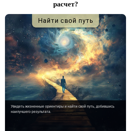
расчет?
Найти свой путь
Увидеть жизненные ориентиры и найти свой путь, добившись
наилучшего результата.