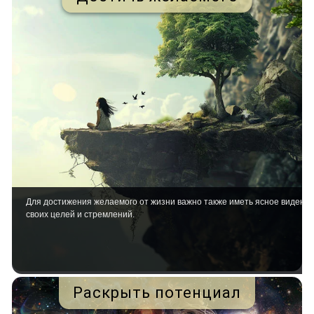
Для достижения желаемого от жизни важно также иметь ясное видени
своих целей и стремлений.
Раскрыть потенциал