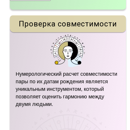
Проверка совместимости
Нумерологический расчет совместимости
пары по их датам рождения является
уникальным инструментом, который
позволяет оценить гармонию между
двумя людьми.