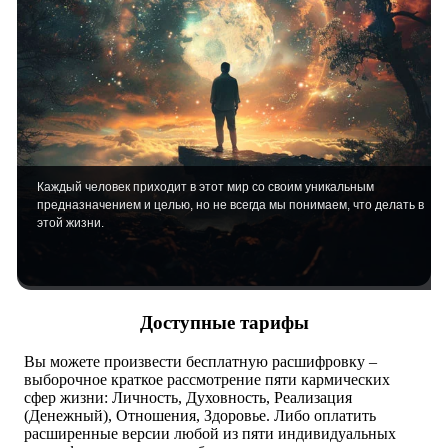
Каждый человек приходит в этот мир со своим уникальным
предназначением и целью, но не всегда мы понимаем, что делать в
этой жизни.
Доступные тарифы
Вы можете произвести бесплатную расшифровку –
выборочное краткое рассмотрение пяти кармических
сфер жизни: Личность, Духовность, Реализация
(Денежный), Отношения, Здоровье. Либо оплатить
расширенные версии любой из пяти индивидуальных