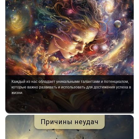
Каждый из нас обладает уникальными талантами и потенциалом,
которые важно развивать и использовать для достижения успеха в
жизни.
Причины неудач