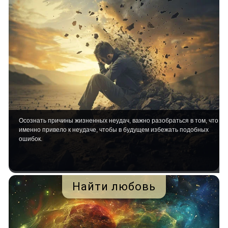
Осознать причины жизненных неудач, важно разобраться в том, что
именно привело к неудаче, чтобы в будущем избежать подобных
ошибок.
Найти любовь