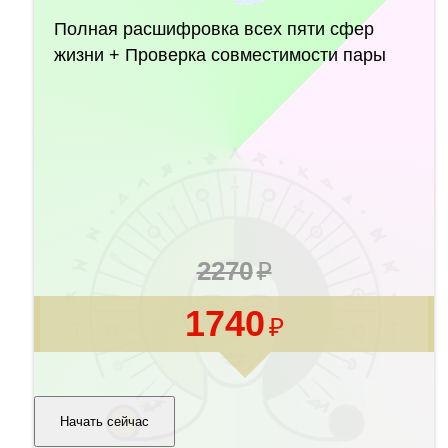
Полная расшифровка всех пяти сфер
жизни + Проверка совместимости пары
2270
1740
Начать сейчас