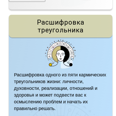
Расшифровка
треугольника
Расшифровка одного из пяти кармических
треугольников жизни: личности,
духовности, реализации, отношений и
здоровья и может подвести вас к
осмыслению проблем и начать их
правильно решать.