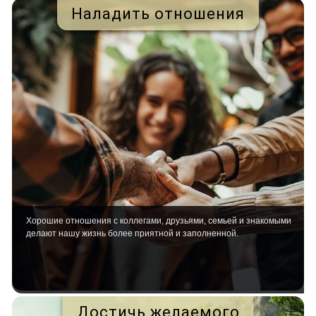
Наладить отношения
Хорошие отношения с коллегами, друзьями, семьей и знакомыми
делают нашу жизнь более приятной и заполненной.
Достичь желаемого