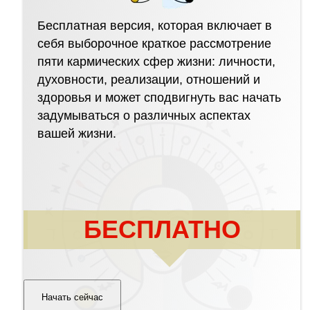
Бесплатная версия, которая включает в
себя выборочное краткое рассмотрение
пяти кармических сфер жизни: личности,
духовности, реализации, отношений и
здоровья и может сподвигнуть вас начать
задумываться о различных аспектах
вашей жизни.
БЕСПЛАТНО
Начать сейчас