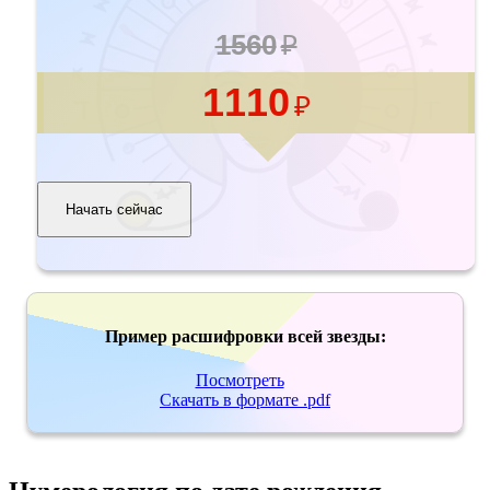
1560
1110
Начать сейчас
Пример расшифровки всей звезды:
Посмотреть
Скачать в формате .pdf