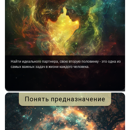
Найти идеального партнера, свою вторую половинку - это одна из
самых важных задач в жизни каждого человека.
Понять предназначение