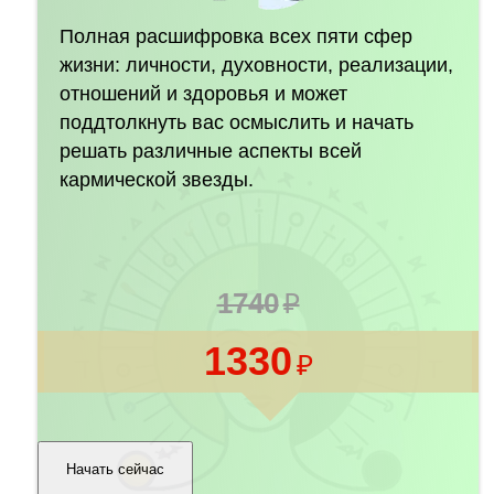
Полная расшифровка всех пяти сфер
жизни: личности, духовности, реализации,
отношений и здоровья и может
поддтолкнуть вас осмыслить и начать
решать различные аспекты всей
кармической звезды.
1740
1330
Начать сейчас