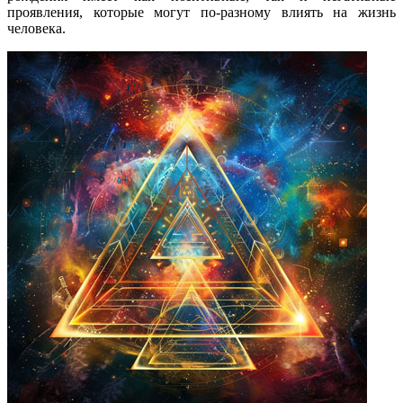
проявления, которые могут по-разному влиять на жизнь
человека.