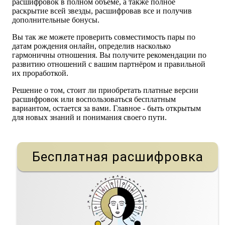
расшифровок в полном объеме, а также полное
раскрытие всей звезды, расшифровав все и получив
дополнительные бонусы.
Вы так же можете проверить совместимость пары по
датам рождения онлайн, определив насколько
гармоничны отношения. Вы получите рекомендации по
развитию отношений с вашим партнёром и правильной
их проработкой.
Решение о том, стоит ли приобретать платные версии
расшифровок или воспользоваться бесплатным
вариантом, остается за вами. Главное - быть открытым
для новых знаний и понимания своего пути.
Бесплатная расшифровка