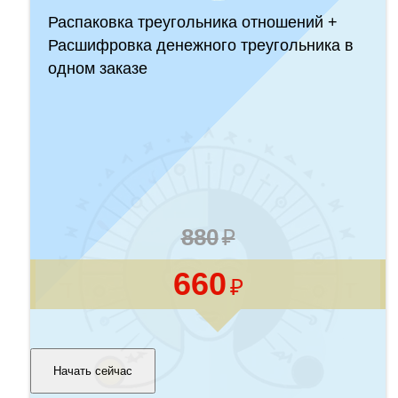
Распаковка треугольника отношений +
Расшифровка денежного треугольника в
одном заказе
880
660
Начать сейчас