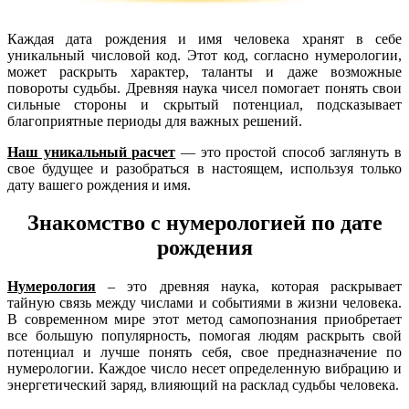
Каждая дата рождения и имя человека хранят в себе
уникальный числовой код. Этот код, согласно нумерологии,
может раскрыть характер, таланты и даже возможные
повороты судьбы. Древняя наука чисел помогает понять свои
сильные стороны и скрытый потенциал, подсказывает
благоприятные периоды для важных решений.
Наш уникальный расчет
— это простой способ заглянуть в
свое будущее и разобраться в настоящем, используя только
дату вашего рождения и имя.
Знакомство с нумерологией по дате
рождения
Нумерология
– это древняя наука, которая раскрывает
тайную связь между числами и событиями в жизни человека.
В современном мире этот метод самопознания приобретает
все большую популярность, помогая людям раскрыть свой
потенциал и лучше понять себя, свое предназначение по
нумерологии. Каждое число несет определенную вибрацию и
энергетический заряд, влияющий на расклад судьбы человека.