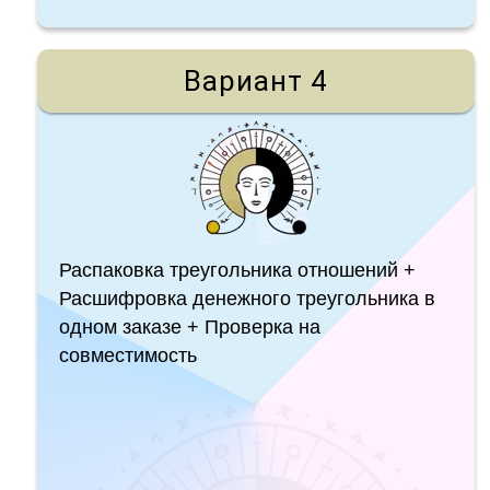
Вариант 4
Распаковка треугольника отношений +
Расшифровка денежного треугольника в
одном заказе + Проверка на
совместимость