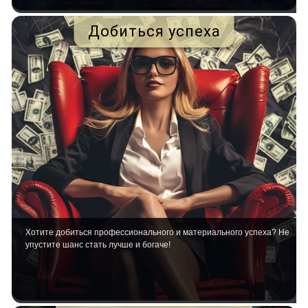
Добиться успеха
Хотите добиться профессионального и материального успеха? Не
упустите шанс стать лучше и богаче!