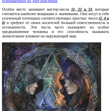
психоматрице по дате рождения
.
Особое место занимают мастер-числа
11, 22 и 33
, которые
считаются наиболее мощными и значимыми. Они несут в себе
усиленный потенциал соответствующих простых чисел
(2, 4 и
6)
и требуют от своих носителей большей ответственности и
осознанности. Эти числа часто указывают на особое
предназначение человека и его способность оказывать
значительное влияние на окружающий мир.