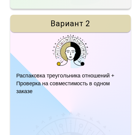
Вариант 2
Распаковка треугольника отношений +
Проверка на совместимость в одном
заказе